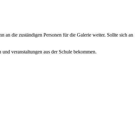
n an die zuständigen Personen für die Galerie weiter. Sollte sich an
en und veranstaltungen aus der Schule bekommen.