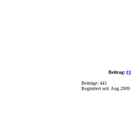
Beitrag:
#1
Beiträge: 441
Registriert seit: Aug 2009