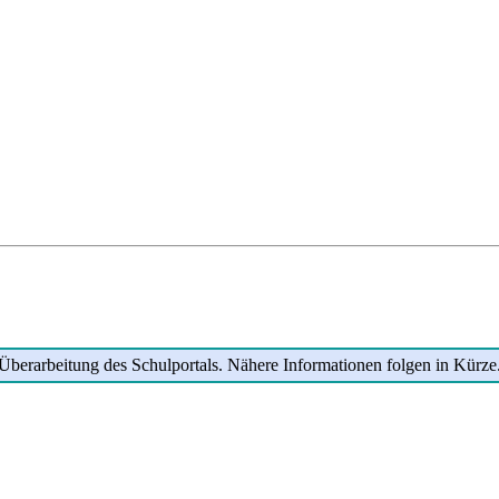
Überarbeitung des Schulportals. Nähere Informationen folgen in Kürze