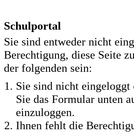
Schulportal
Sie sind entweder nicht eing
Berechtigung, diese Seite z
der folgenden sein:
Sie sind nicht eingeloggt 
Sie das Formular unten au
einzuloggen.
Ihnen fehlt die Berechtigu