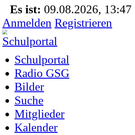
Es ist:
09.08.2026, 13:47
Anmelden
Registrieren
Schulportal
Radio GSG
Bilder
Suche
Mitglieder
Kalender