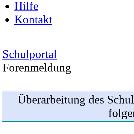
Hilfe
Kontakt
Schulportal
Forenmeldung
Überarbeitung des Schul
folge