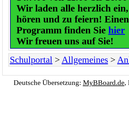
Wir laden alle herzlich ein
hören und zu feiern! Eine
Programm finden Sie
hier
Wir freuen uns auf Sie!
Schulportal
>
Allgemeines
>
An
Deutsche Übersetzung:
MyBBoard.de
,